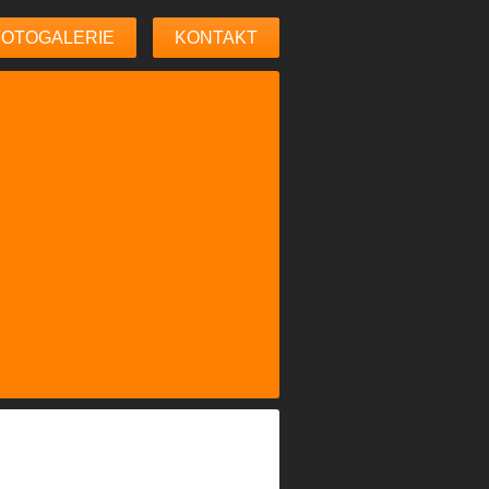
FOTOGALERIE
KONTAKT