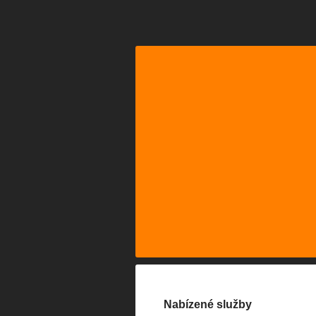
Nabízené služby