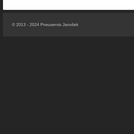
© 2013 - 2024 Pneuservis Janošek