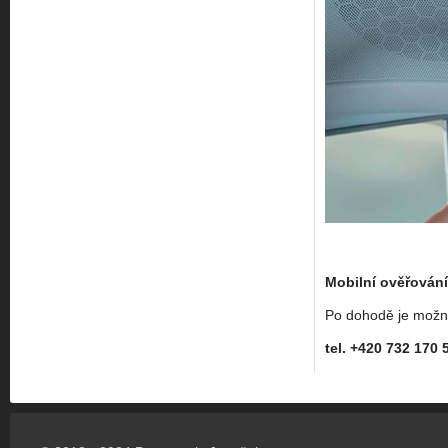
Mobilní ověřování
Po dohodě je možn
tel. +420 732 170 