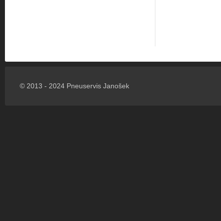
© 2013 - 2024 Pneuservis Janošek